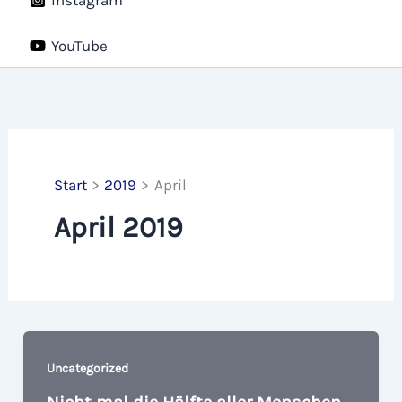
YouTube
Start
2019
April
April 2019
Uncategorized