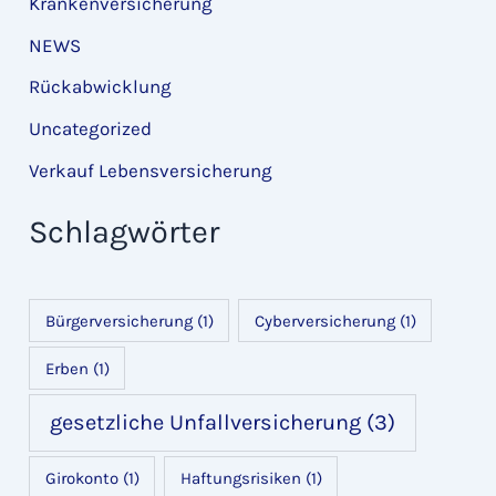
Krankenversicherung
NEWS
Rückabwicklung
Uncategorized
Verkauf Lebensversicherung
Schlagwörter
Bürgerversicherung
(1)
Cyberversicherung
(1)
Erben
(1)
gesetzliche Unfallversicherung
(3)
Girokonto
(1)
Haftungsrisiken
(1)