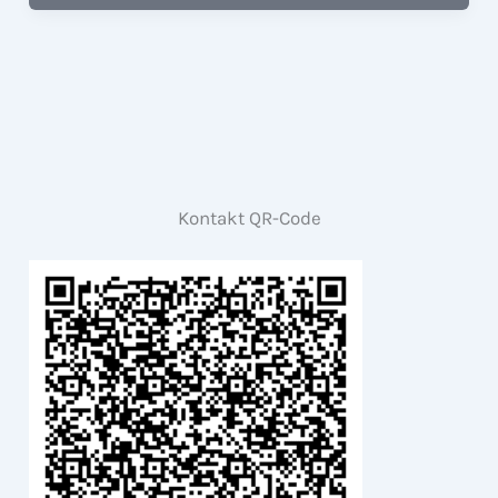
Kontakt QR-Code