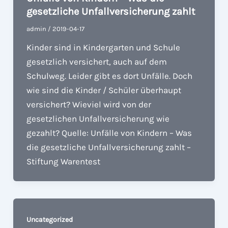
gesetzliche Unfallversicherung zahlt
admin
/
2019-04-17
Kinder sind in Kindergarten und Schule
gesetzlich versichert, auch auf dem
Schulweg. Leider gibt es dort Unfälle. Doch
wie sind die Kinder / Schüler überhaupt
versichert? Wieviel wird von der
gesetzlichen Unfallversicherung wie
gezahlt? Quelle: Unfälle von Kindern – Was
die gesetzliche Unfallversicherung zahlt –
Stiftung Warentest
Uncategorized