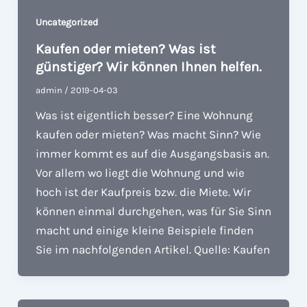
Uncategorized
Kaufen oder mieten? Was ist
günstiger? Wir können Ihnen helfen.
admin
/
2019-04-03
Was ist eigentlich besser? Eine Wohnung
kaufen oder mieten? Was macht Sinn? Wie
immer kommt es auf die Ausgangsbasis an.
Vor allem wo liegt die Wohnung und wie
hoch ist der Kaufpreis bzw. die Miete. Wir
können einmal durchgehen, was für Sie Sinn
macht und einige kleine Beispiele finden
Sie im nachfolgenden Artikel. Quelle: Kaufen