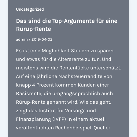
Uncategorized
Das sind die Top-Argumente für eine
Rürup-Rente
admin
/
2019-04-02
Es ist eine Möglichkeit Steuern zu sparen
und etwas für die Altersrente zu tun. Und
meistens wird die Rentenlücke unterschätzt.
Auf eine jährliche Nachsteuerrendite von
knapp 4 Prozent kommen Kunden einer
Basisrente, die umgangssprachlich auch
Rürup-Rente genannt wird. Wie das geht,
zeigt das Institut für Vorsorge und
Finanzplanung (IVFP) in einem aktuell
veröffentlichten Rechenbeispiel. Quelle: