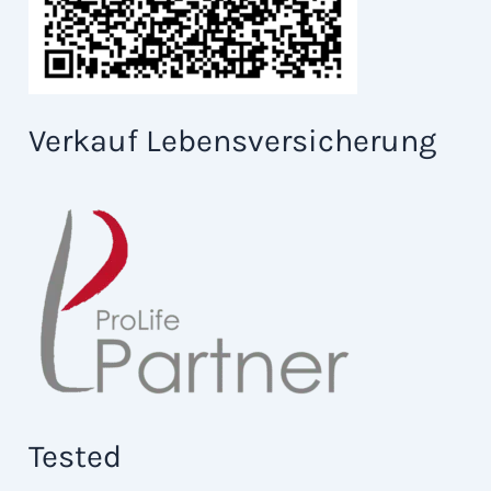
Verkauf Lebensversicherung
Tested