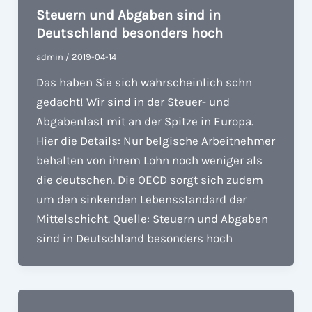
Steuern und Abgaben sind in
Deutschland besonders hoch
admin
/
2019-04-14
Das haben Sie sich wahrscheinlich schn
gedacht! Wir sind in der Steuer- und
Abgabenlast mit an der Spitze in Europa.
Hier die Details: Nur belgische Arbeitnehmer
behalten von ihrem Lohn noch weniger als
die deutschen. Die OECD sorgt sich zudem
um den sinkenden Lebensstandard der
Mittelschicht. Quelle: Steuern und Abgaben
sind in Deutschland besonders hoch