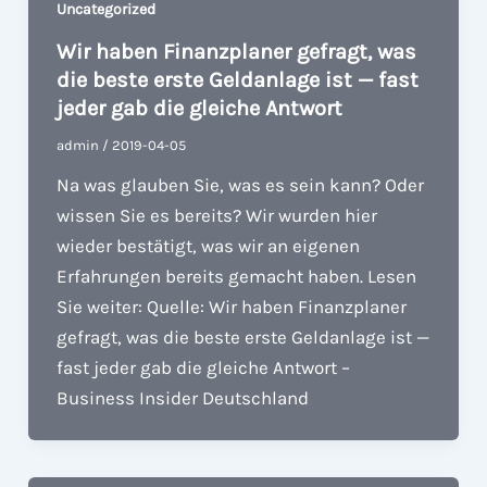
Uncategorized
Wir haben Finanzplaner gefragt, was
die beste erste Geldanlage ist — fast
jeder gab die gleiche Antwort
admin
/
2019-04-05
Na was glauben Sie, was es sein kann? Oder
wissen Sie es bereits? Wir wurden hier
wieder bestätigt, was wir an eigenen
Erfahrungen bereits gemacht haben. Lesen
Sie weiter: Quelle: Wir haben Finanzplaner
gefragt, was die beste erste Geldanlage ist —
fast jeder gab die gleiche Antwort –
Business Insider Deutschland