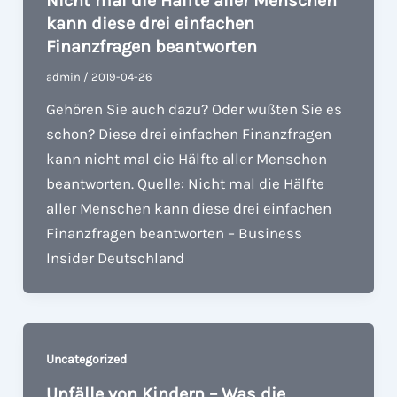
Nicht mal die Hälfte aller Menschen
kann diese drei einfachen
Finanzfragen beantworten
admin
/
2019-04-26
Gehören Sie auch dazu? Oder wußten Sie es
schon? Diese drei einfachen Finanzfragen
kann nicht mal die Hälfte aller Menschen
beantworten. Quelle: Nicht mal die Hälfte
aller Menschen kann diese drei einfachen
Finanzfragen beantworten – Business
Insider Deutschland
Uncategorized
Unfälle von Kindern – Was die