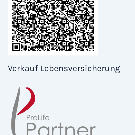
Verkauf Lebensversicherung