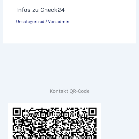
Infos zu Check24
Uncategorized
/ Von
admin
Kontakt QR-Code