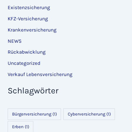
Existenzsicherung
KFZ-Versicherung
Krankenversicherung
NEWS
Rückabwicklung
Uncategorized
Verkauf Lebensversicherung
Schlagwörter
Bürgerversicherung
(1)
Cyberversicherung
(1)
Erben
(1)