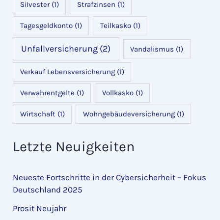
SiIvester
(1)
Strafzinsen
(1)
Tagesgeldkonto
(1)
Teilkasko
(1)
Unfallversicherung
(2)
Vandalismus
(1)
Verkauf Lebensversicherung
(1)
Verwahrentgelte
(1)
Vollkasko
(1)
Wirtschaft
(1)
Wohngebäudeversicherung
(1)
Letzte Neuigkeiten
Neueste Fortschritte in der Cybersicherheit – Fokus
Deutschland 2025
Prosit Neujahr