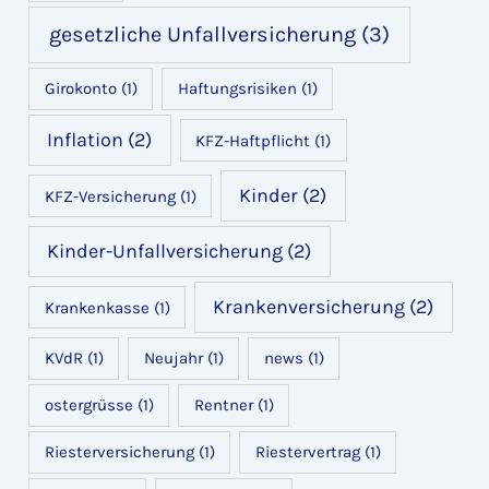
gesetzliche Unfallversicherung
(3)
Girokonto
(1)
Haftungsrisiken
(1)
Inflation
(2)
KFZ-Haftpflicht
(1)
Kinder
(2)
KFZ-Versicherung
(1)
Kinder-Unfallversicherung
(2)
Krankenversicherung
(2)
Krankenkasse
(1)
KVdR
(1)
Neujahr
(1)
news
(1)
ostergrüsse
(1)
Rentner
(1)
Riesterversicherung
(1)
Riestervertrag
(1)