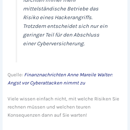
mittelständische Betriebe das
Risiko eines Hackerangriffs.
Trotzdem entscheidet sich nur ein
geringer Teil für den Abschluss
einer Cyberversicherung.
Quelle:
Finanznachrichten Anne Mareile Walter:
Angst vor Cyberattacken nimmt zu
Viele wissen einfach nicht, mit welche Risiken Sie
rechnen müssen und welchen teuren
Konsequenzen dann auf Sie warten!