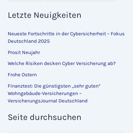
Letzte Neuigkeiten
Neueste Fortschritte in der Cybersicherheit – Fokus
Deutschland 2025
Prosit Neujahr
Welche Risiken decken Cyber Versicherung ab?
Frohe Ostern
Finanztest: Die günstigsten „sehr guten“
Wohngebäude-Versicherungen –
VersicherungsJournal Deutschland
Seite durchsuchen