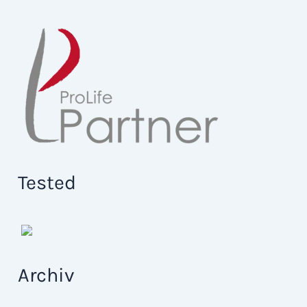
Tested
Archiv