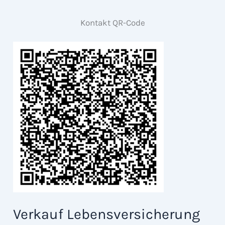
Kontakt QR-Code
Verkauf Lebensversicherung