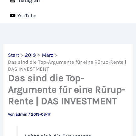
YouTube
Start
2019
März
Das sind die Top-Argumente für eine Rürup-Rente |
DAS INVESTMENT
Das sind die Top-
Argumente für eine Rürup-
Rente | DAS INVESTMENT
Von
admin
/
2019-03-17