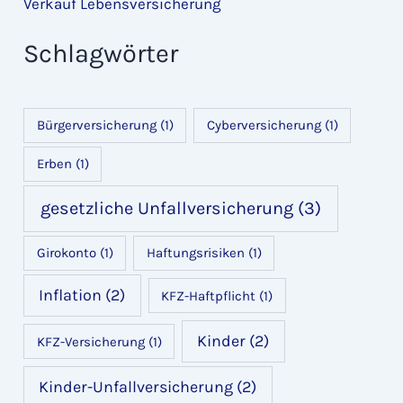
Verkauf Lebensversicherung
Schlagwörter
Bürgerversicherung
(1)
Cyberversicherung
(1)
Erben
(1)
gesetzliche Unfallversicherung
(3)
Girokonto
(1)
Haftungsrisiken
(1)
Inflation
(2)
KFZ-Haftpflicht
(1)
Kinder
(2)
KFZ-Versicherung
(1)
Kinder-Unfallversicherung
(2)