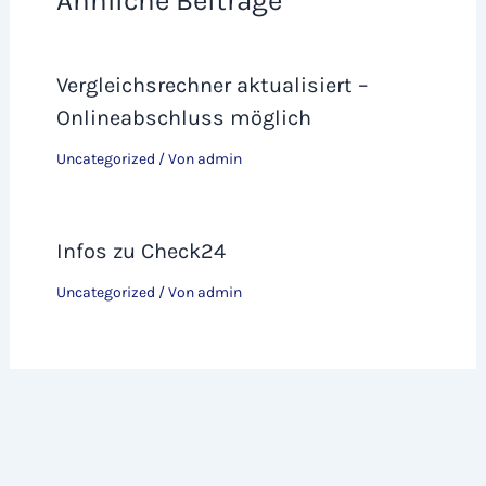
Ähnliche Beiträge
Vergleichsrechner aktualisiert –
Onlineabschluss möglich
Uncategorized
/ Von
admin
Infos zu Check24
Uncategorized
/ Von
admin